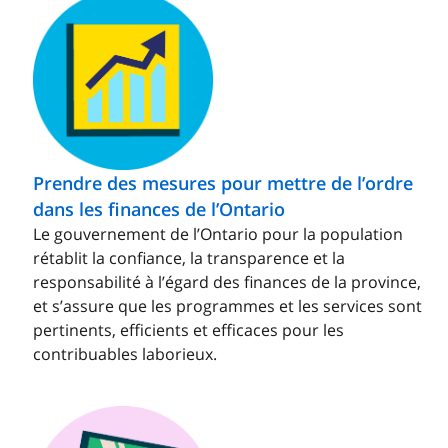
Prendre des mesures pour mettre de l’ordre
dans les finances de l’Ontario
Le gouvernement de l’Ontario pour la population
rétablit la confiance, la transparence et la
responsabilité à l’égard des finances de la province,
et s’assure que les programmes et les services sont
pertinents, efficients et efficaces pour les
contribuables laborieux.