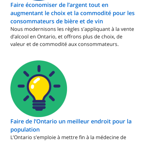
Faire économiser de l’argent tout en
augmentant le choix et la commodité pour les
consommateurs de bière et de vin
Nous modernisons les règles s’appliquant à la vente
d’alcool en Ontario, et offrons plus de choix, de
valeur et de commodité aux consommateurs.
Faire de l’Ontario un meilleur endroit pour la
population
L’Ontario s’emploie à mettre fin à la médecine de