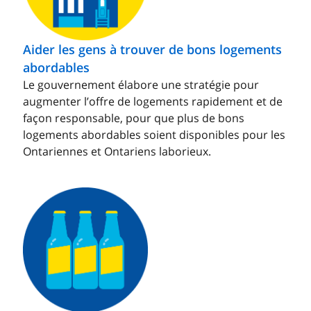
Aider les gens à trouver de bons logements
abordables
Le gouvernement élabore une stratégie pour
augmenter l’offre de logements rapidement et de
façon responsable, pour que plus de bons
logements abordables soient disponibles pour les
Ontariennes et Ontariens laborieux.