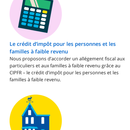
Le crédit d’impôt pour les personnes et les
familles à faible revenu
Nous proposons d’accorder un allégement fiscal aux
particuliers et aux familles à faible revenu grâce au
CIPFR – le crédit d’impôt pour les personnes et les
familles à faible revenu.