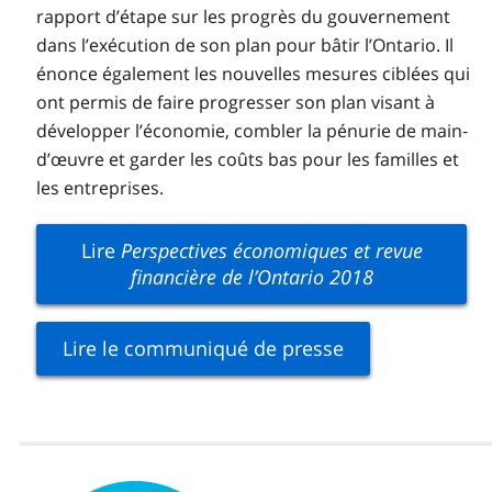
rapport d’étape sur les progrès du gouvernement
dans l’exécution de son plan pour bâtir l’Ontario. Il
énonce également les nouvelles mesures ciblées qui
ont permis de faire progresser son plan visant à
développer l’économie, combler la pénurie de main‐
d’œuvre et garder les coûts bas pour les familles et
les entreprises.
Lire
Perspectives économiques et revue
financière de l’Ontario 2018
Lire le communiqué de presse